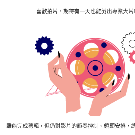
喜歡拍片，期待有一天也能剪出專業大片
雖能完成剪輯，但仍對影片的節奏控制、鏡頭安排，