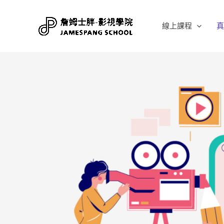
線上課程
真