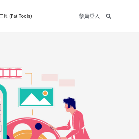
學員登入
具 (Fat Tools)