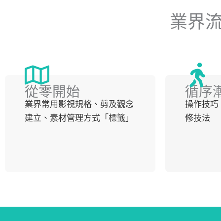
業界
從零開始
循序
業界常用影視規格、剪及觀念
操作技巧
建立、素材管理方式「標籤」
修技法