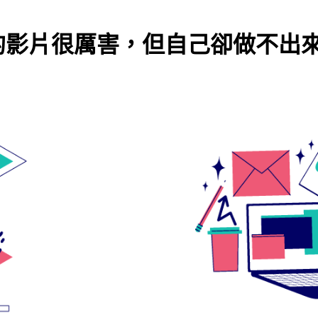
的影片很厲害，但自己卻做不出