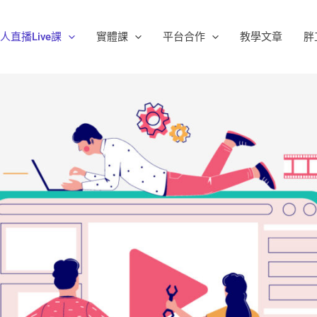
人直播Live課
實體課
平台合作
教學文章
胖工