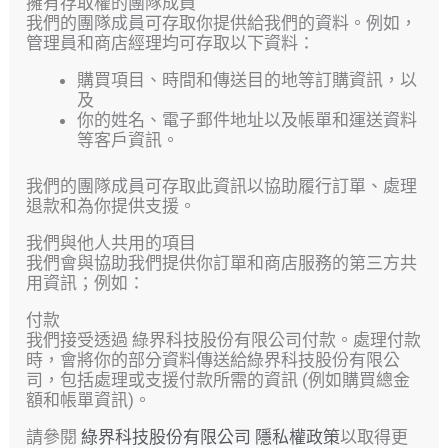
擁有存取權的團隊成員
我們的團隊成員可存取你提供給我們的資料。例如，
管理員和商店經理均可存取以下資料：
購買項目、時間和傳送目的地等訂購資訊，以
及
你的姓名、電子郵件地址以及帳單和運送資料
等客戶資訊。
我們的團隊成員可存取此資訊以協助履行訂單、處理
退款和為你提供支援。
我們與他人共用的項目
我們會與協助我們提供你訂單和商店服務的第三方共
用資訊；例如：
付款
我們接受透過 綠界科技股份有限公司付款。處理付款
時，會將你的部分資料傳送給綠界科技股份有限公
司，包括處理或支援付款所需的資訊 (例如購買總金
額和帳單資訊)。
請參閱
綠界科技股份有限公司
隱私權政策
以取得更