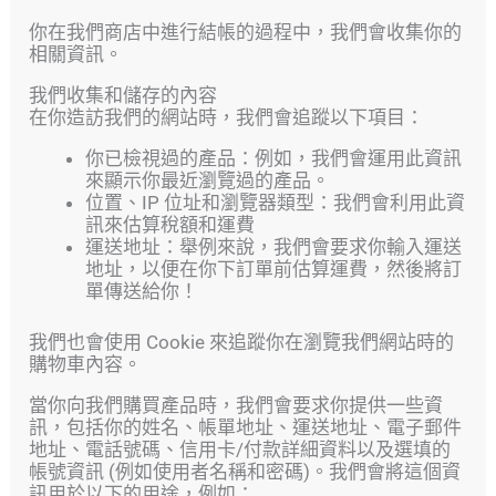
你在我們商店中進行結帳的過程中，我們會收集你的
相關資訊。
我們收集和儲存的內容
在你造訪我們的網站時，我們會追蹤以下項目：
你已檢視過的產品：例如，我們會運用此資訊
來顯示你最近瀏覽過的產品。
位置、IP 位址和瀏覽器類型：我們會利用此資
訊來估算稅額和運費
運送地址：舉例來說，我們會要求你輸入運送
地址，以便在你下訂單前估算運費，然後將訂
單傳送給你！
我們也會使用 Cookie 來追蹤你在瀏覽我們網站時的
購物車內容。
當你向我們購買產品時，我們會要求你提供一些資
訊，包括你的姓名、帳單地址、運送地址、電子郵件
地址、電話號碼、信用卡/付款詳細資料以及選填的
帳號資訊 (例如使用者名稱和密碼)。我們會將這個資
訊用於以下的用途，例如：