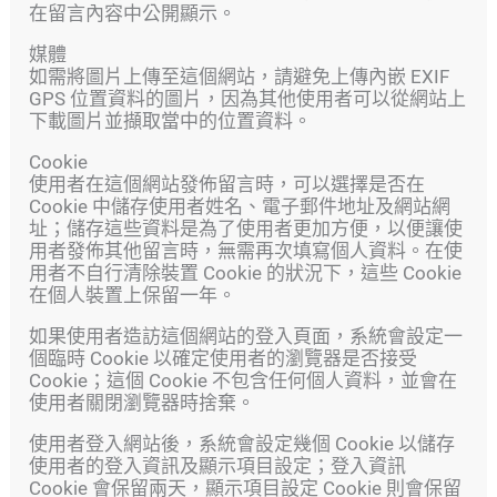
在留言內容中公開顯示。
媒體
如需將圖片上傳至這個網站，請避免上傳內嵌 EXIF
GPS 位置資料的圖片，因為其他使用者可以從網站上
下載圖片並擷取當中的位置資料。
Cookie
使用者在這個網站發佈留言時，可以選擇是否在
Cookie 中儲存使用者姓名、電子郵件地址及網站網
址；儲存這些資料是為了使用者更加方便，以便讓使
用者發佈其他留言時，無需再次填寫個人資料。在使
用者不自行清除裝置 Cookie 的狀況下，這些 Cookie
在個人裝置上保留一年。
如果使用者造訪這個網站的登入頁面，系統會設定一
個臨時 Cookie 以確定使用者的瀏覽器是否接受
Cookie；這個 Cookie 不包含任何個人資料，並會在
使用者關閉瀏覽器時捨棄。
使用者登入網站後，系統會設定幾個 Cookie 以儲存
使用者的登入資訊及顯示項目設定；登入資訊
Cookie 會保留兩天，顯示項目設定 Cookie 則會保留