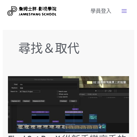
學員登入
尋找＆取代