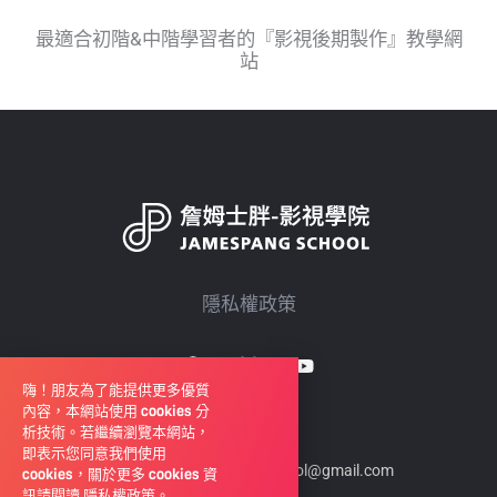
最適合初階&中階學習者的『影視後期製作』教學網
站
隱私權政策
嗨！朋友為了能提供更多優質
內容，本網站使用 cookies 分
析技術。若繼續瀏覽本網站，
即表示您同意我們使用
聯絡我們：
jamespang.school@gmail.com
cookies，關於更多 cookies 資
訊請閱讀
隱私權政策
。