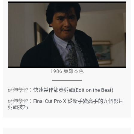
1986 英雄本色
延伸學習：
快速製作節奏剪輯(Edit on the Beat)
延伸學習：
Final Cut Pro X 從新手變高手的九個影片
剪輯技巧