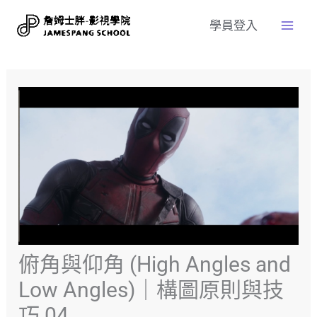
學員登入
俯角與仰角 (High Angles and
Low Angles)｜構圖原則與技
巧 04