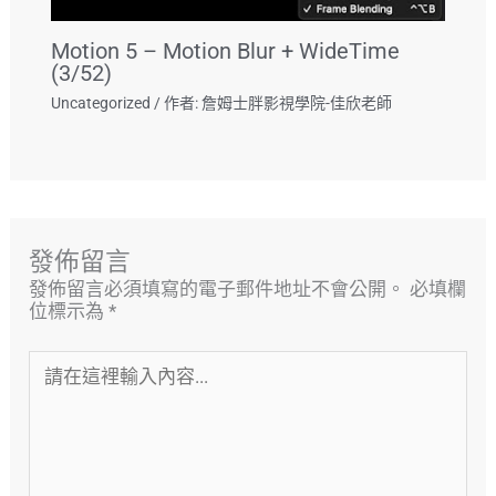
Motion 5 – Motion Blur + WideTime
(3/52)
Uncategorized
/ 作者:
詹姆士胖影視學院-佳欣老師
發佈留言
發佈留言必須填寫的電子郵件地址不會公開。
必填欄
位標示為
*