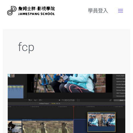
學員登入
fcp