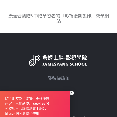
最適合初階&中階學習者的『影視後期製作』教學網
站
隱私權政策
嗨！朋友為了能提供更多優質
內容，本網站使用 cookies 分
析技術。若繼續瀏覽本網站，
即表示您同意我們使用